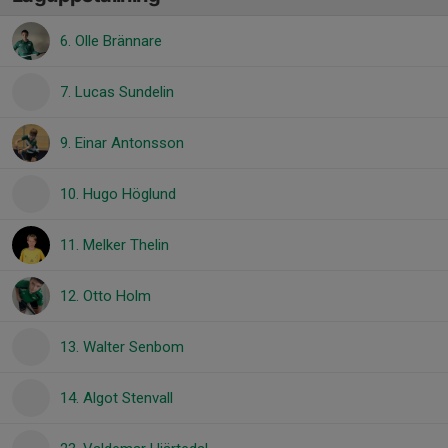
6. Olle Brännare
7. Lucas Sundelin
9. Einar Antonsson
10. Hugo Höglund
11. Melker Thelin
12. Otto Holm
13. Walter Senbom
14. Algot Stenvall