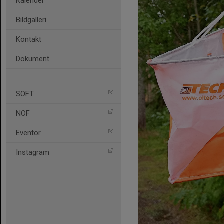
Kalender
Bildgalleri
Kontakt
Dokument
SOFT
NOF
Eventor
Instagram