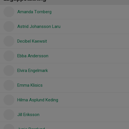
Amanda Tornberg
Astrid Johansson Laru
Decibel Kaewsit
Ebba Andersson
Elvira Engelmark
Emma Klisics
Hilma Asplund Keding
Jill Eriksson