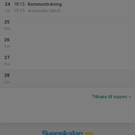
24
18:15
Kommunträning
19:15
Tis
Arcushallen (del B)
25
Ons
26
Tor
27
Fre
28
Lör
Tillbaka till toppen