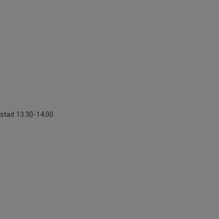
stad 13.30-14.00