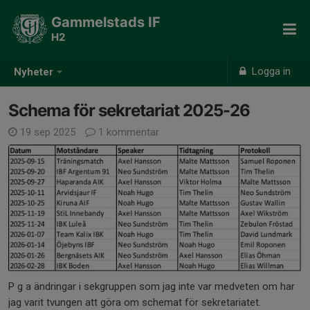
Gammelstads IF
H2
Logga in
Nyheter
Schema för sekretariat 2025-26
19 sep 2025
1 kommentar
P g a ändringar i sekgruppen som jag inte var medveten om har
jag varit tvungen att göra om schemat för sekretariatet.