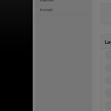
Kalender
Kontakt
La