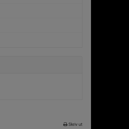
Skriv ut