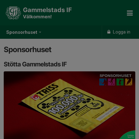
Gammelstads IF
Välkommen!
Logga in
Sponsorhuset
Sponsorhuset
Stötta Gammelstads IF