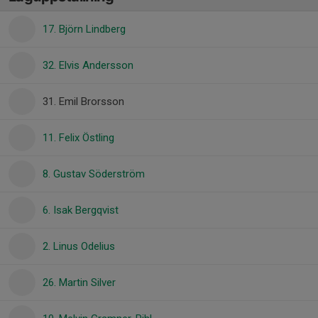
17. Björn Lindberg
32. Elvis Andersson
31. Emil Brorsson
11. Felix Östling
8. Gustav Söderström
6. Isak Bergqvist
2. Linus Odelius
26. Martin Silver