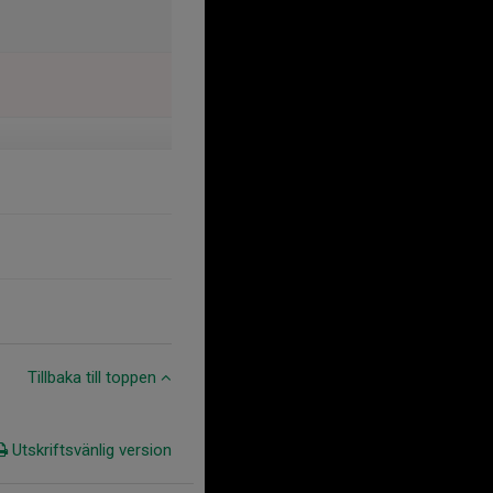
Tillbaka till toppen
Utskriftsvänlig version