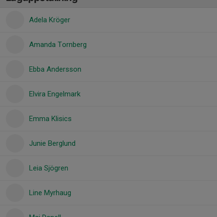
Adela Kröger
Amanda Tornberg
Ebba Andersson
Elvira Engelmark
Emma Klisics
Junie Berglund
Leia Sjögren
Line Myrhaug