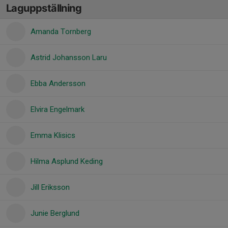
Laguppställning
Amanda Tornberg
Astrid Johansson Laru
Ebba Andersson
Elvira Engelmark
Emma Klisics
Hilma Asplund Keding
Jill Eriksson
Junie Berglund