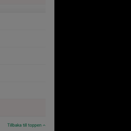
Tillbaka till toppen