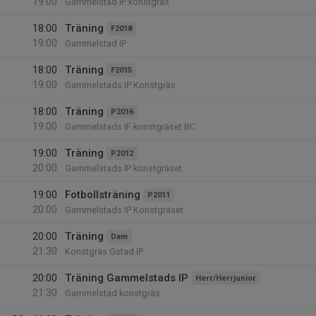
19:00
Gammelstad IP konstgräs
18:00
Träning
F2018
19:00
Gammelstad IP
18:00
Träning
F2015
19:00
Gammelstads IP Konstgräs
18:00
Träning
P2016
19:00
Gammelstads IF konstgräset BC
19:00
Träning
P2012
20:00
Gammelstads IP konstgräset
19:00
Fotbollsträning
P2011
20:00
Gammelstads IP Konstgräset
20:00
Träning
Dam
21:30
Konstgräs Gstad IP
20:00
Träning Gammelstads IP
Herr/Herrjunior
21:30
Gammelstad konstgräs