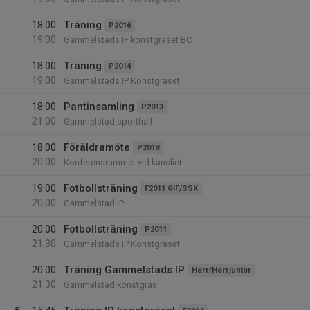
18:00
Träning
P2016
19:00
Gammelstads IF konstgräset BC
18:00
Träning
P2014
19:00
Gammelstads IP Konstgräset
18:00
Pantinsamling
P2013
21:00
Gammelstad sporthall
18:00
Föräldramöte
P2018
20:00
Konferensrummet vid kansliet
19:00
Fotbollsträning
F2011 GIF/SSK
20:00
Gammelstad IP
20:00
Fotbollsträning
P2011
21:30
Gammelstads IP Konstgräset
20:00
Träning Gammelstads IP
Herr/Herrjunior
21:30
Gammelstad konstgräs