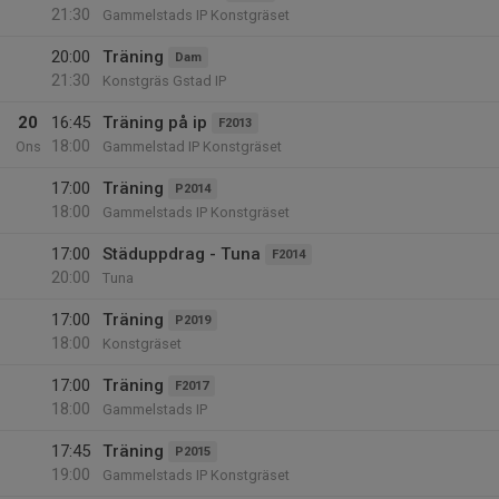
21:30
Gammelstads IP Konstgräset
20:00
Träning
Dam
21:30
Konstgräs Gstad IP
20
16:45
Träning på ip
F2013
18:00
Ons
Gammelstad IP Konstgräset
17:00
Träning
P2014
18:00
Gammelstads IP Konstgräset
17:00
Städuppdrag - Tuna
F2014
20:00
Tuna
17:00
Träning
P2019
18:00
Konstgräset
17:00
Träning
F2017
18:00
Gammelstads IP
17:45
Träning
P2015
19:00
Gammelstads IP Konstgräset