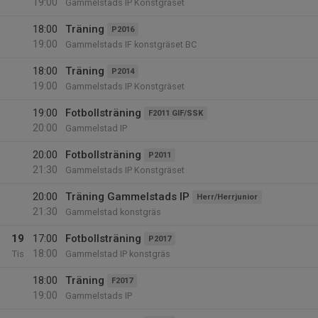
19:00
Gammelstads IP Konstgräset
18:00
Träning
P2016
19:00
Gammelstads IF konstgräset BC
18:00
Träning
P2014
19:00
Gammelstads IP Konstgräset
19:00
Fotbollsträning
F2011 GIF/SSK
20:00
Gammelstad IP
20:00
Fotbollsträning
P2011
21:30
Gammelstads IP Konstgräset
20:00
Träning Gammelstads IP
Herr/Herrjunior
21:30
Gammelstad konstgräs
19
17:00
Fotbollsträning
P2017
18:00
Tis
Gammelstad IP konstgräs
18:00
Träning
F2017
19:00
Gammelstads IP