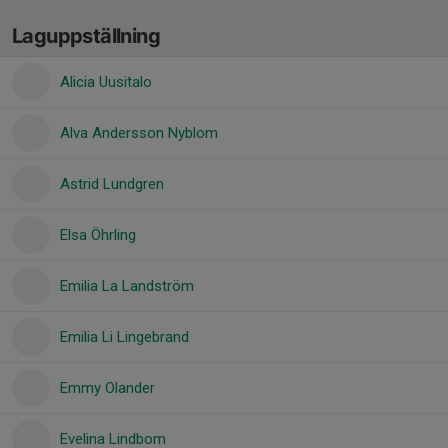
Laguppställning
Alicia Uusitalo
Alva Andersson Nyblom
Astrid Lundgren
Elsa Öhrling
Emilia La Landström
Emilia Li Lingebrand
Emmy Olander
Evelina Lindbom