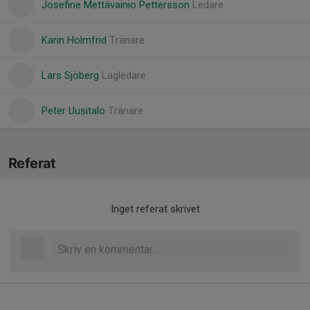
Josefine Mettävainio Pettersson
Ledare
Karin Holmfrid
Tränare
Lars Sjöberg
Lagledare
Peter Uusitalo
Tränare
Referat
Inget referat skrivet