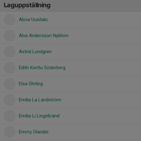
Laguppställning
Alicia Uusitalo
Alva Andersson Nyblom
Astrid Lundgren
Edith Kerttu Söderberg
Elsa Öhrling
Emilia La Landström
Emilia Li Lingebrand
Emmy Olander